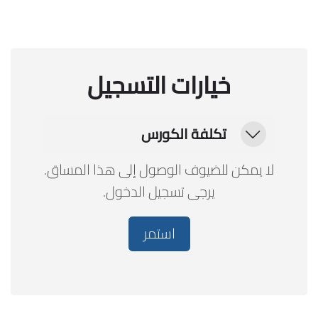
خيارات التسجيل
تكلفة الكورس
تكلفة الكورس
تكلفة الكورس
لا يمكن للضيوف الوصول إلى هذا المساق.
يرجى تسجيل الدخول.
استمر