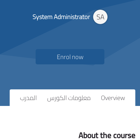
SA
System Administrator
Enrol now
Overview
معلومات الكورس
المدرب
About the course