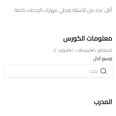
أقل عدد من الأسئلة يغطي مهارات الإحصاء كاملة
معلومات الكورس
المقاطع:
5
•
النشاطات:
1
•
الموارد:
0
توسيع الكل
بحث
المدرب