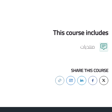
This course includes
منتديات
SHARE THIS COURSE
الكتل