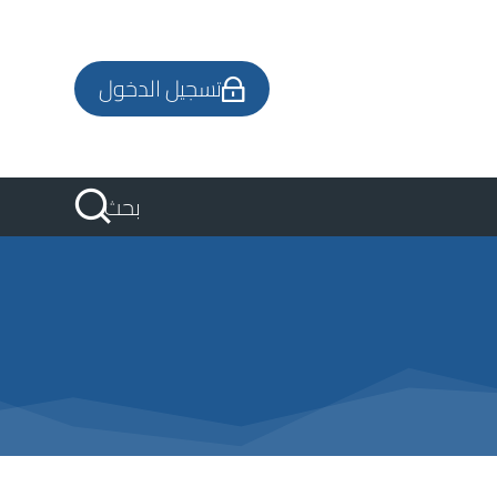
تسجيل الدخول
بحث