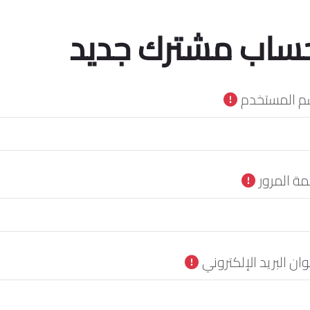
ساب مشترك جديد
م المستخدم
مة المرور
ان البريد الإلكتروني