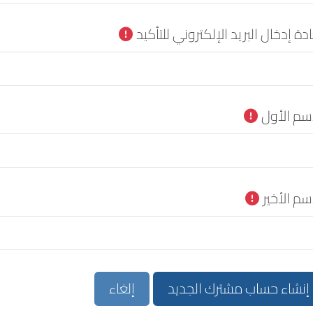
دة إدخال البريد الإلكتروني للتأكيد
اسم الأول
سم الأخير